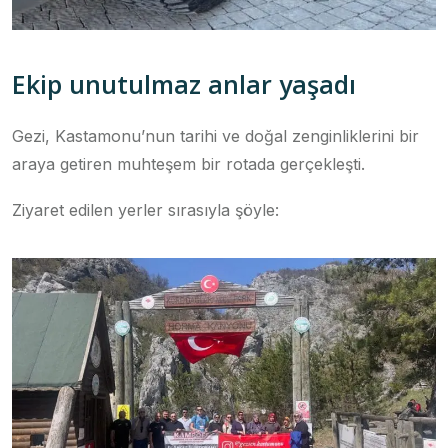
Ekip unutulmaz anlar yaşadı
Gezi, Kastamonu’nun tarihi ve doğal zenginliklerini bir
araya getiren muhteşem bir rotada gerçekleşti.
Ziyaret edilen yerler sırasıyla şöyle: