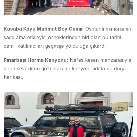
Kasaba Köyü Mahmut Bey Camii:
Osmanlı mimarisinin
sade ama etkileyici örneklerinden biri olan bu tarihi
cami, katılımcıları geçmişe yolculuğa çıkardı.
Pınarbaşı Horma Kanyonu:
Nefes kesen manzarasıyla
doğa severlerin gözdesi olan kanyon, adeta bir doğa
harikası.