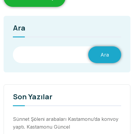
Ara
Ara
Son Yazılar
Sünnet Şöleni arabaları Kastamonu’da konvoy
yaptı. Kastamonu Güncel