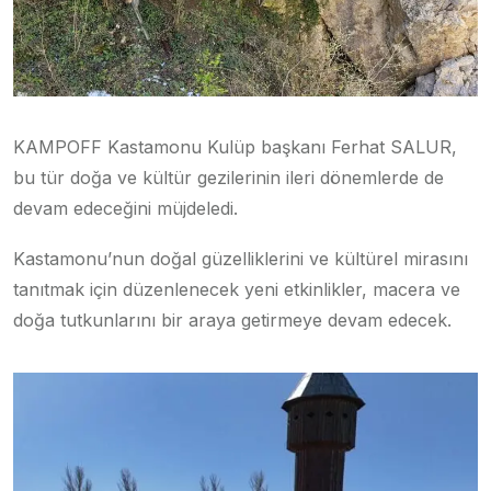
KAMPOFF Kastamonu Kulüp başkanı Ferhat SALUR,
bu tür doğa ve kültür gezilerinin ileri dönemlerde de
devam edeceğini müjdeledi.
Kastamonu’nun doğal güzelliklerini ve kültürel mirasını
tanıtmak için düzenlenecek yeni etkinlikler, macera ve
doğa tutkunlarını bir araya getirmeye devam edecek.