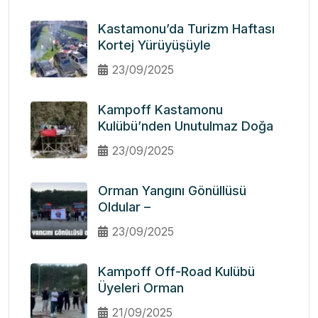
Kastamonu’da Turizm Haftası
Kortej Yürüyüşüyle
23/09/2025
Kampoff Kastamonu
Kulübü’nden Unutulmaz Doğa
23/09/2025
Orman Yangını Gönüllüsü
Oldular –
23/09/2025
Kampoff Off-Road Kulübü
Üyeleri Orman
21/09/2025