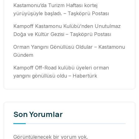
Kastamonu’da Turizm Haftası kortej
yürüyüşüyle başladı. – Taşköprü Postası
Kampoff Kastamonu Kulübü’nden Unutulmaz
Doğa ve Kültür Gezisi – Taşköprü Postası
Orman Yangını Gönüllüsü Oldular – Kastamonu
Gündem
Kampoff Off-Road kulübü üyeleri orman
yangını gönüllüsü oldu – Habertürk
Son Yorumlar
Görüntülenecek bir yorum yok.