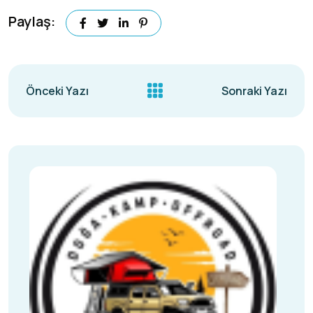
Paylaş:
Önceki Yazı
Sonraki Yazı