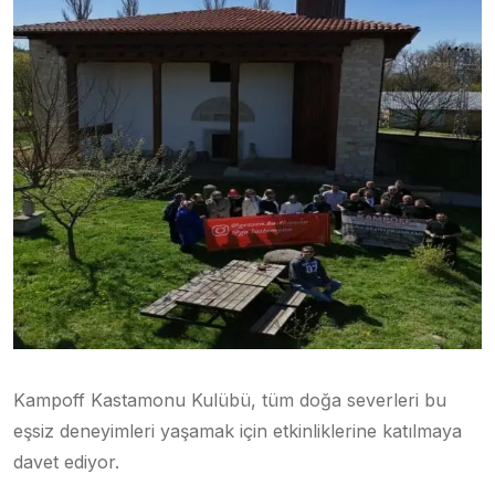
Kampoff Kastamonu Kulübü, tüm doğa severleri bu
eşsiz deneyimleri yaşamak için etkinliklerine katılmaya
davet ediyor.