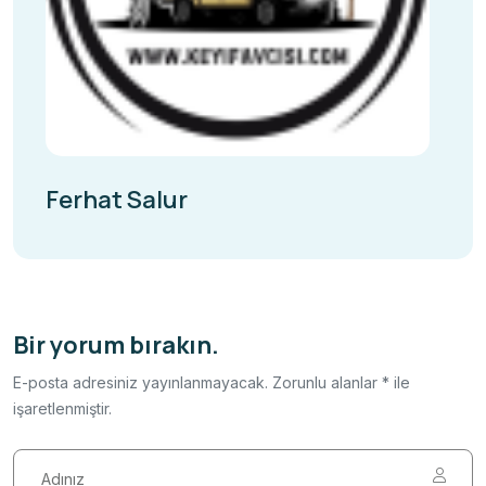
Ferhat Salur
Bir yorum bırakın.
E-posta adresiniz yayınlanmayacak. Zorunlu alanlar * ile
işaretlenmiştir.