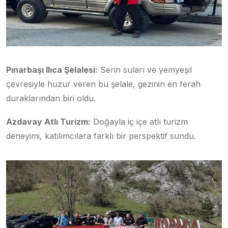
Pınarbaşı Ilıca Şelalesi:
Serin suları ve yemyeşil
çevresiyle huzur veren bu şelale, gezinin en ferah
duraklarından biri oldu.
Azdavay Atlı Turizm:
Doğayla iç içe atlı turizm
deneyimi, katılımcılara farklı bir perspektif sundu.