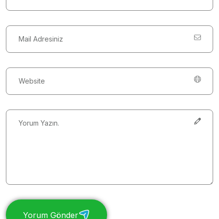
Yorum Gönder