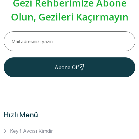
Gezi Rehberimize Abone
Olun, Gezileri Kaçırmayın
Abone Ol
Hızlı Menü
Keyif Avcısı Kimdir