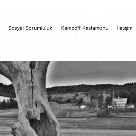
Sosyal Sorumluluk
Kampoff Kastamonu
İletişim